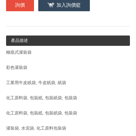
詢價
加入詢價籃
產品描述
糊底式灌裝袋
彩色灌裝袋
工業用牛皮紙袋, 牛皮紙袋, 紙袋
化工原料袋, 包裝紙, 包裝紙袋, 包裝袋
化工原料袋, 包裝紙, 包裝紙袋, 包裝袋
灌裝袋, 水泥袋, 化工原料包裝袋