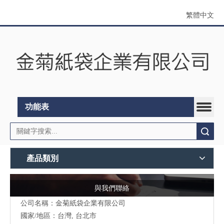
繁體中文
功能表
搜索
產品類別
與我們聯絡
公司名稱：金菊紙袋企業有限公司
國家/地區：台灣, 台北市