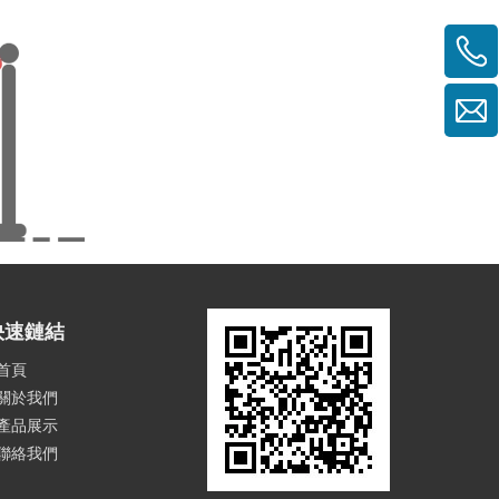
快速鏈結
首頁
關於我們
產品展示
聯絡我們