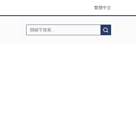
繁體中文
搜索