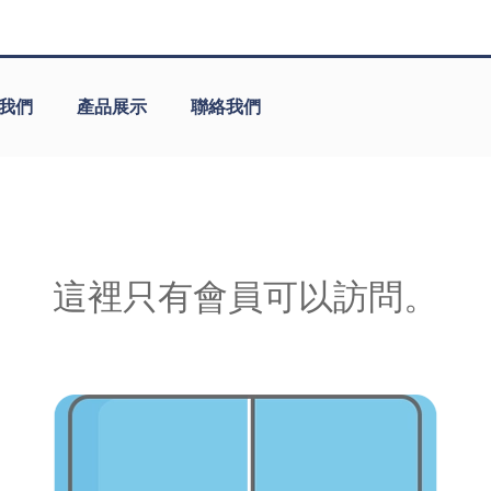
我們
產品展示
聯絡我們
這裡只有會員可以訪問。