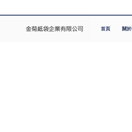
首頁
關於